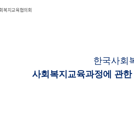
한국사회
사회복지교육과정에 관한 