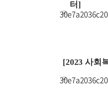
터]
[2023 